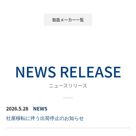
取扱メーカー一覧
NEWS RELEASE
ニュースリリース
＿＿
2026.5.28
NEWS
社屋移転に伴う出荷停止のお知らせ