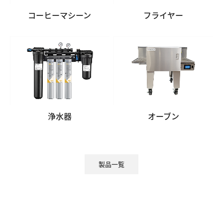
コーヒーマシーン
フライヤー
浄水器
オーブン
製品一覧