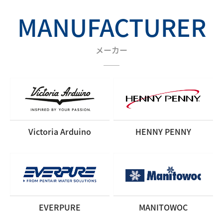
MANUFACTURER
メーカー
＿＿
Victoria Arduino
HENNY PENNY
EVERPURE
MANITOWOC