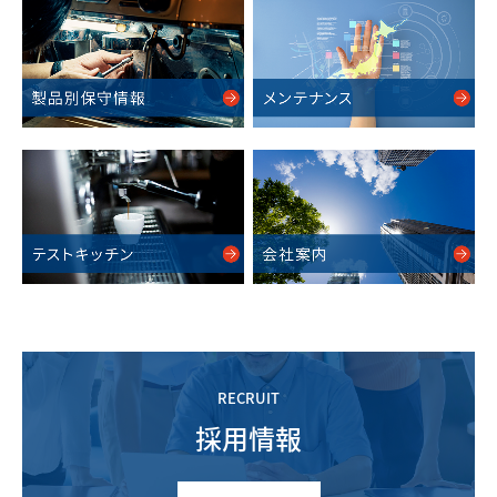
RECRUIT
採用情報