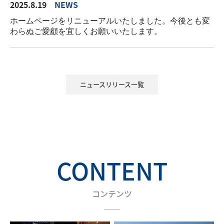
2025.8.19
NEWS
ホームページをリニューアルいたしました。今後とも変
わらぬご愛顧を宜しくお願いいたします。
ニュースリリース一覧
CONTENT
コンテンツ
＿＿