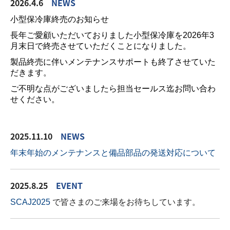
2026.4.6
NEWS
小型保冷庫終売のお知らせ
長年ご愛顧いただいておりました小型保冷庫を2026年3
月末日で終売させていただくことになりました。
製品終売に伴いメンテナンスサポートも終了させていた
だきます。
ご不明な点がございましたら担当セールス迄お問い合わ
せください。
2025.11.10
NEWS
年末年始のメンテナンスと備品部品の発送対応について
2025.8.25
EVENT
SCAJ2025
で皆さまのご来場をお待ちしています。