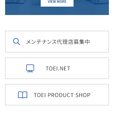
VIEW MORE