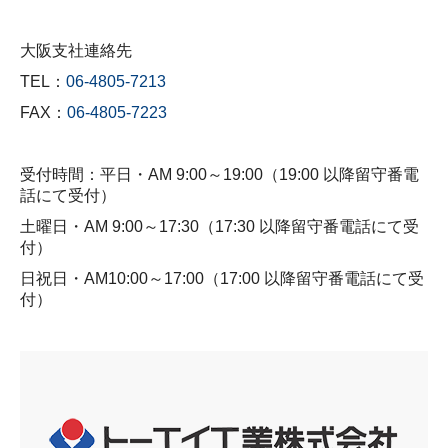
大阪支社連絡先
TEL：
06-4805-7213
FAX：
06-4805-7223
受付時間：平日・AM 9:00～19:00（19:00 以降留守番電
話にて受付）
土曜日・AM 9:00～17:30（17:30 以降留守番電話にて受
付）
日祝日・AM10:00～17:00（17:00 以降留守番電話にて受
付）