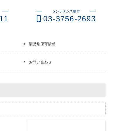
製品別保守情報
お問い合わせ
プライバシーポリシー