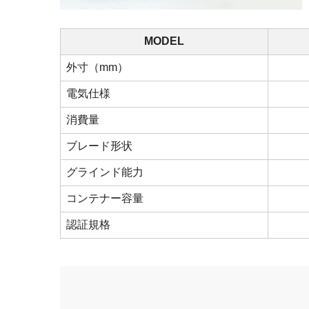
MODEL
外寸（mm）
電気仕様
消費量
ブレード形状
グラインド能力
コンテナー容量
認証規格