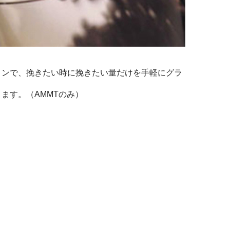
ョンで、挽きたい時に挽きたい量だけを手軽にグラ
ます。（AMMTのみ）