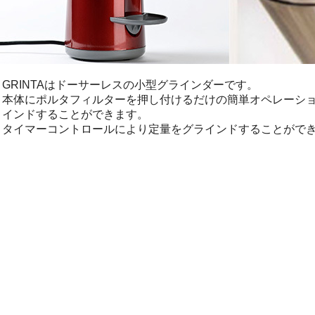
GRINTAはドーサーレスの小型グラインダーです。
本体にポルタフィルターを押し付けるだけの簡単オペレーシ
インドすることができます。
タイマーコントロールにより定量をグラインドすることができ