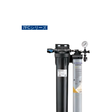
7FCシリーズ