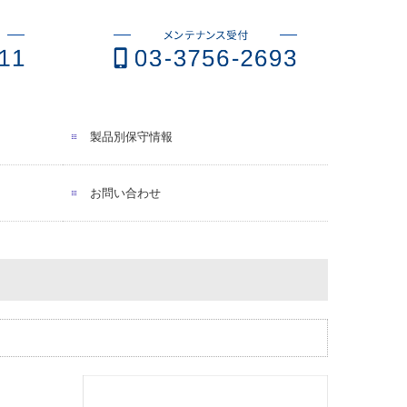
製品別保守情報
お問い合わせ
プライバシーポリシー