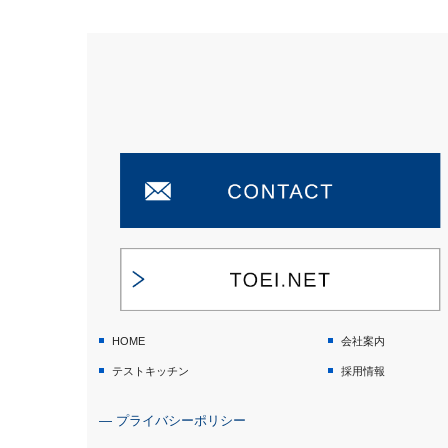
HOME
会社案内
テストキッチン
採用情報
― プライバシーポリシー