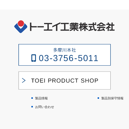
製品情報
製品別保守情報
お問い合わせ