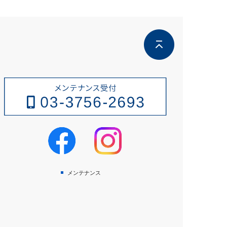
メンテナンス