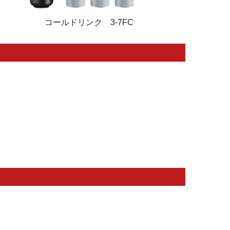
コールドリンク 3-7FC